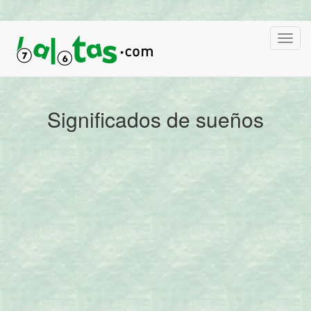
Significados de sueños