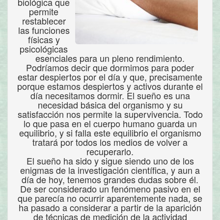
biológica que
permite
restablecer
las funciones
físicas y
psicológicas
esenciales para un pleno rendimiento.
Podríamos decir que dormimos para poder
estar despiertos por el día y que, precisamente
porque estamos despiertos y activos durante el
día necesitamos dormir. El sueño es una
necesidad básica del organismo y su
satisfacción nos permite la supervivencia. Todo
lo que pasa en el cuerpo humano guarda un
equilibrio, y si falla este equilibrio el organismo
tratará por todos los medios de volver a
recuperarlo.
El sueño ha sido y sigue siendo uno de los
enigmas de la investigación científica, y aun a
día de hoy, tenemos grandes dudas sobre él.
De ser considerado un fenómeno pasivo en el
que parecía no ocurrir aparentemente nada, se
ha pasado a considerar a partir de la aparición
de técnicas de medición de la actividad