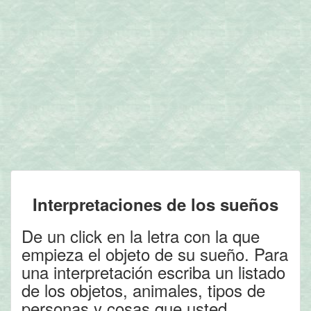
Interpretaciones de los sueños
De un click en la letra con la que
empieza el objeto de su sueño. Para
una interpretación escriba un listado
de los objetos, animales, tipos de
personas y cosas que usted