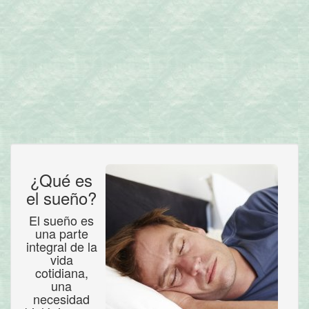
¿Qué es
el sueño?
El sueño es
una parte
integral de la
vida
cotidiana,
una
necesidad