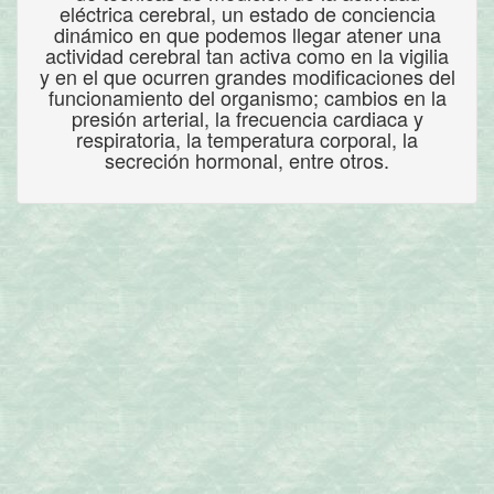
eléctrica cerebral, un estado de conciencia
dinámico en que podemos llegar atener una
actividad cerebral tan activa como en la vigilia
y en el que ocurren grandes modificaciones del
funcionamiento del organismo; cambios en la
presión arterial, la frecuencia cardiaca y
respiratoria, la temperatura corporal, la
secreción hormonal, entre otros.