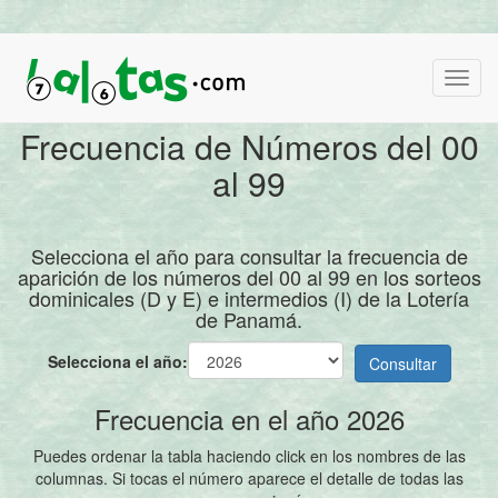
Frecuencia de Números del 00
al 99
Selecciona el año para consultar la frecuencia de
aparición de los números del 00 al 99 en los sorteos
dominicales (D y E) e intermedios (I) de la Lotería
de Panamá.
Selecciona el año:
Consultar
Frecuencia en el año 2026
Puedes ordenar la tabla haciendo click en los nombres de las
columnas. Si tocas el número aparece el detalle de todas las