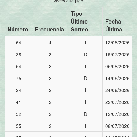
veces que jugó
Tipo
Último
Fecha
Número
Frecuencia
Sorteo
Última
64
4
I
13/05/2026
28
3
D
19/07/2026
54
3
I
05/08/2026
75
3
D
14/06/2026
24
2
I
24/06/2026
41
2
I
22/07/2026
52
2
D
12/07/2026
55
2
I
08/07/2026