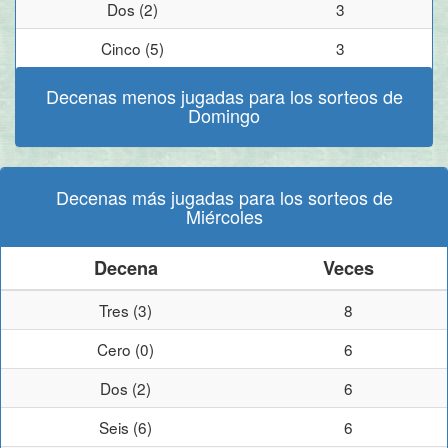
Dos (2)
3
Cinco (5)
3
Decenas menos jugadas para los sorteos de
Domingo
Decenas más jugadas para los sorteos de
Miércoles
Decena
Veces
Tres (3)
8
Cero (0)
6
Dos (2)
6
Seis (6)
6