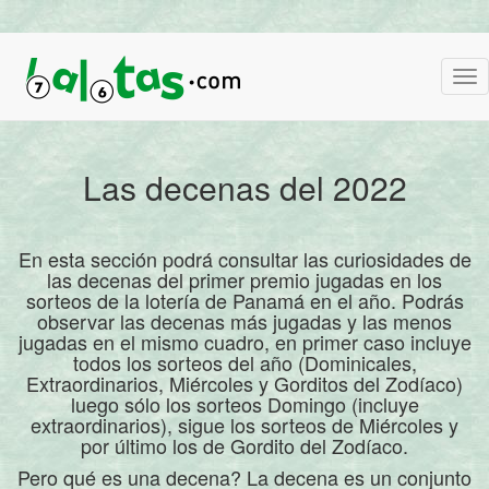
Las decenas del 2022
En esta sección podrá consultar las curiosidades de
las decenas del primer premio jugadas en los
sorteos de la lotería de Panamá en el año. Podrás
observar las decenas más jugadas y las menos
jugadas en el mismo cuadro, en primer caso incluye
todos los sorteos del año (Dominicales,
Extraordinarios, Miércoles y Gorditos del Zodíaco)
luego sólo los sorteos Domingo (incluye
extraordinarios), sigue los sorteos de Miércoles y
por último los de Gordito del Zodíaco.
Pero qué es una decena? La decena es un conjunto