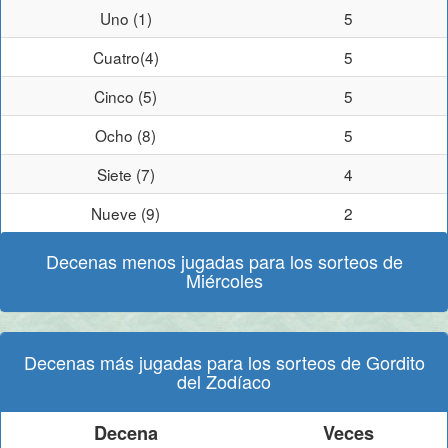
Uno (1)
5
Cuatro(4)
5
Cinco (5)
5
Ocho (8)
5
Siete (7)
4
Nueve (9)
2
Decenas menos jugadas para los sorteos de
Miércoles
Decenas más jugadas para los sorteos de Gordito
del Zodíaco
Decena
Veces