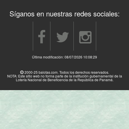
Síganos en nuestras redes sociales:
Última modificación: 08/07/2026 10:08:29
2000-25 balotas.com. Todos los derechos reservados.
NOTA: Este sitio web no forma parte de la institución gubernamental de la
Lotería Nacional de Beneficencia de la República de Panamá.