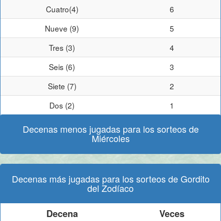
Cuatro(4)
6
Nueve (9)
5
Tres (3)
4
Seis (6)
3
Siete (7)
2
Dos (2)
1
Decenas menos jugadas para los sorteos de
Miércoles
Decenas más jugadas para los sorteos de Gordito
del Zodíaco
Decena
Veces