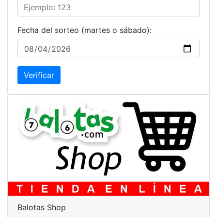
Fecha del sorteo (martes o sábado):
Verificar
Balotas Shop