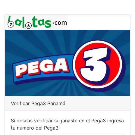
Verificar Pega3 Panamá
Si deseas verificar si ganaste en el Pega3 ingresa
tu número del Pega3: